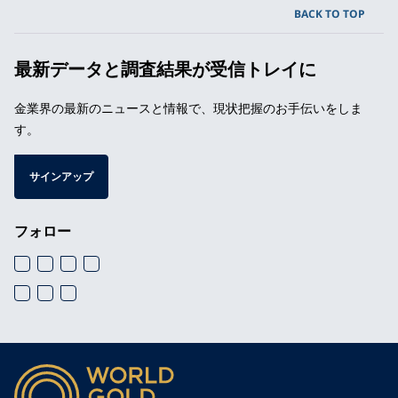
BACK TO TOP
最新データと調査結果が受信トレイに
金業界の最新のニュースと情報で、現状把握のお手伝いをしま
す。
サインアップ
フォロー