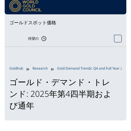
ゴールドスポット価格
待望の
Goldhub
Research
Gold Demand Trends: Q4 and Full Year 2025
ゴールド・デマンド・トレ
ンド: 2025年第4四半期およ
び通年