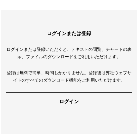
ログインまたは登録
ログインまたは登録いただくと、テキストの閲覧、チャートの表
示、ファイルのダウンロードをご利用いただけます。
登録は無料で簡単、時間もかかりません。登録後は弊社ウェブサ
イトのすべてのダウンロード機能をご利用いただけます。
ログイン