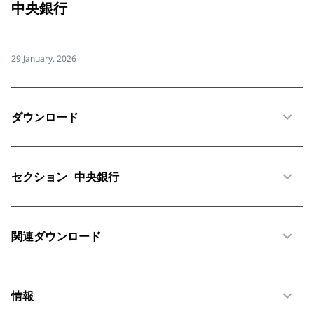
中央銀行
29 January, 2026
ダウンロード
セクション
中央銀行
関連ダウンロード
情報