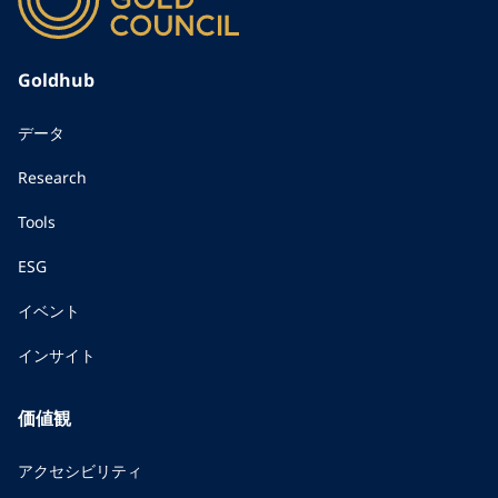
Goldhub
データ
Research
Tools
ESG
イベント
インサイト
価値観
アクセシビリティ