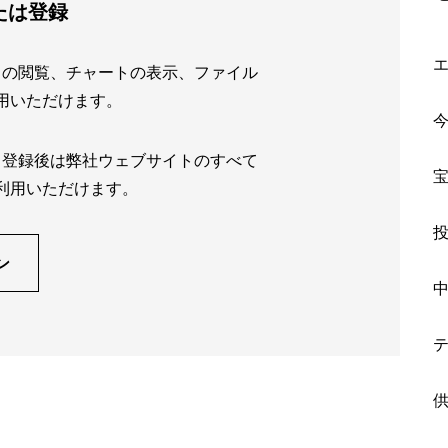
たは登録
トの閲覧、チャートの表示、ファイル
用いただけます。
。登録後は弊社ウェブサイトのすべて
利用いただけます。
ン