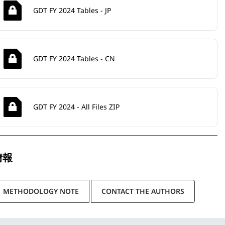
GDT FY 2024 Tables - JP
GDT FY 2024 Tables - CN
GDT FY 2024 - All Files ZIP
情報
METHODOLOGY NOTE
CONTACT THE AUTHORS