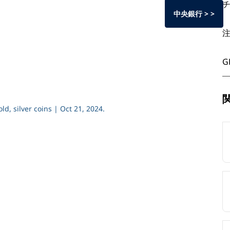
中央銀行 > >
G
, silver coins | Oct 21, 2024.