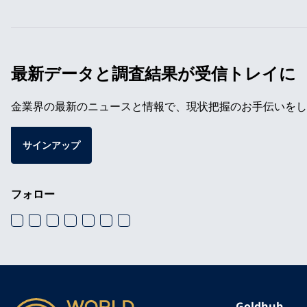
最新データと調査結果が受信トレイに
金業界の最新のニュースと情報で、現状把握のお手伝いをし
サインアップ
フォロー
Goldhub