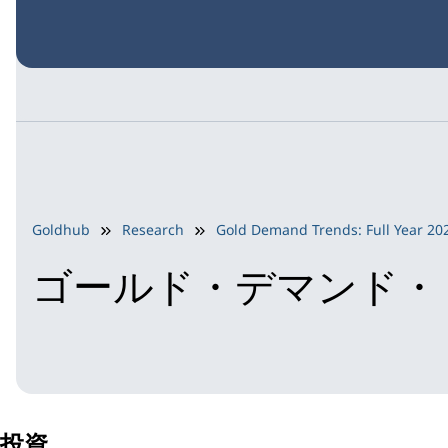
Goldhub
Research
Gold Demand Trends: Full Year 20
ゴールド・デマンド・ト
投資