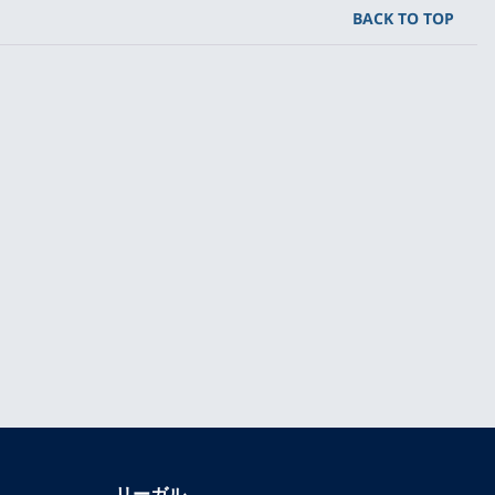
BACK TO TOP
リーガル