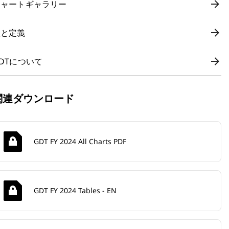
チャートギャラリー
注と定義
DTについて
関連ダウンロード
GDT FY 2024 All Charts PDF
GDT FY 2024 Tables - EN