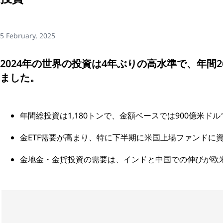
5 February, 2025
2024年の世界の投資は4年ぶりの高水準で、年間
ました。
年間総投資は1,180トンで、金額ベースでは900億米ド
金ETF需要が高まり、特に下半期に米国上場ファンドに
金地金・金貨投資の需要は、インドと中国での伸びが欧米