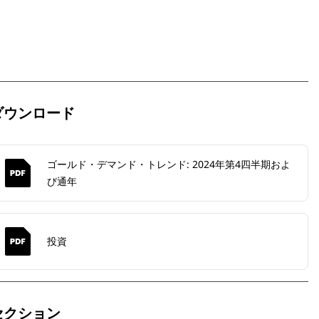
ダウンロード
ゴールド・デマンド・トレンド: 2024年第4四半期およ
び通年
投資
セクション