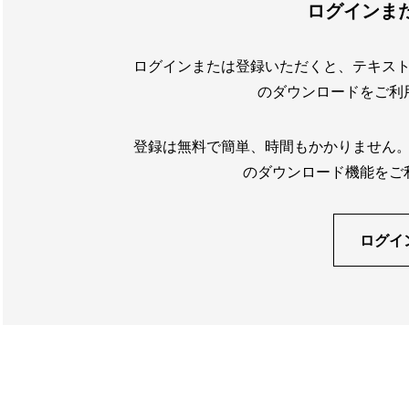
ログインま
ログインまたは登録いただくと、テキス
のダウンロードをご利
登録は無料で簡単、時間もかかりません
のダウンロード機能をご
ログイ