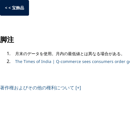
< < 宝飾品
脚注
月末のデータを使用。月内の最低値とは異なる場合がある。
The Times of India | Q-commerce sees consumers order gold
著作権およびその他の権利について [+]