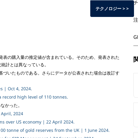
テクノロジー > >
G
発表の購入量の推定値が含まれている。そのため、発表された
次統計とは異なっている。
基づいたものである。さらにデータが公表された場合は改訂す
s | Oct 4, 2024.
record high level of 110 tonnes.
いなかった。
April, 2024
rns over US economy | 22 April 2024.
00 tonne of gold reserves from the UK | 1 June 2024.