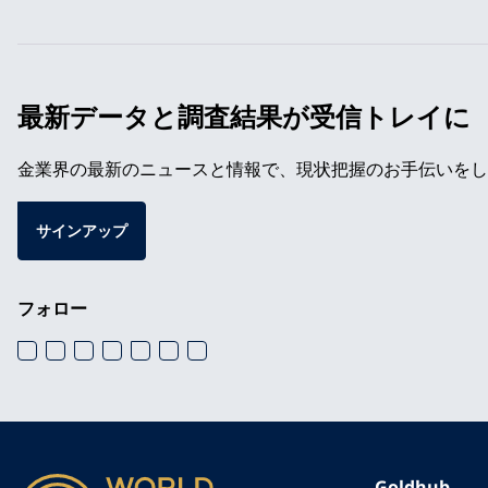
最新データと調査結果が受信トレイに
金業界の最新のニュースと情報で、現状把握のお手伝いをし
サインアップ
フォロー
Goldhub