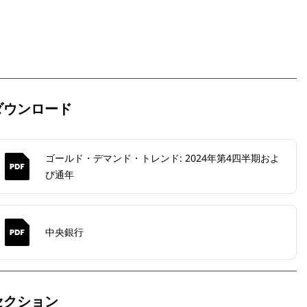
ダウンロード
ゴールド・デマンド・トレンド: 2024年第4四半期およ
び通年
中央銀行
セクション