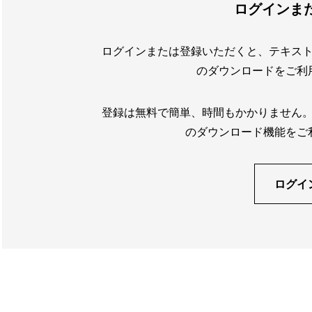
ログインま
ログインまたは登録いただくと、テキス
のダウンロードをご利
登録は無料で簡単、時間もかかりません
のダウンロード機能をご
ログイ