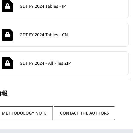
GDT FY 2024 Tables - JP
GDT FY 2024 Tables - CN
GDT FY 2024 - All Files ZIP
情報
METHODOLOGY NOTE
CONTACT THE AUTHORS