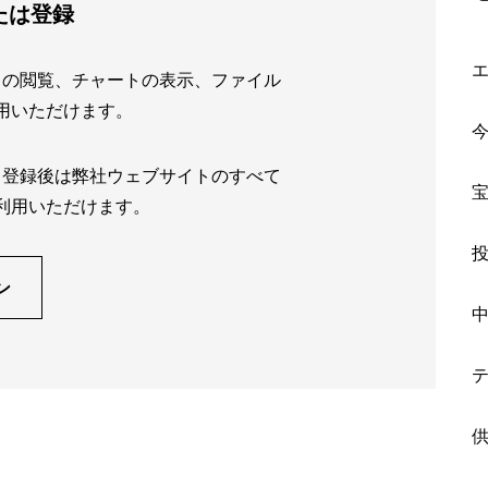
たは登録
トの閲覧、チャートの表示、ファイル
用いただけます。
。登録後は弊社ウェブサイトのすべて
利用いただけます。
ン