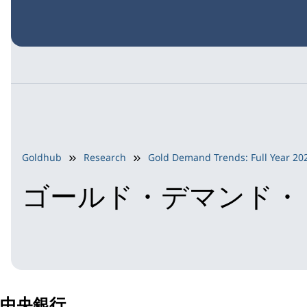
Goldhub
Research
Gold Demand Trends: Full Year 20
ゴールド・デマンド・ト
中央銀行