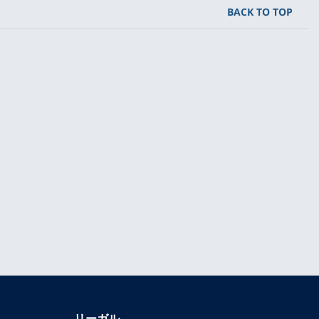
BACK TO TOP
リーガル