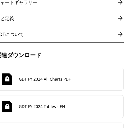
チャートギャラリー
注と定義
DTについて
関連ダウンロード
GDT FY 2024 All Charts PDF
GDT FY 2024 Tables - EN