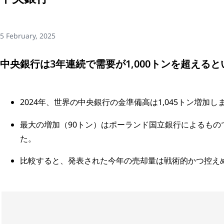
5 February, 2025
中央銀行は3年連続で需要が1,000トンを超える
2024年、世界の中央銀行の金準備高は1,045トン増加し
最大の増加（90トン）はポーランド国立銀行によるも
た。
比較すると、発表された今年の売却量は戦術的かつ控え